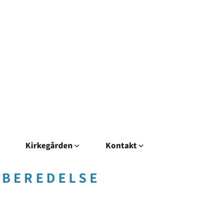
Kirkegården
Kontakt
RBEREDELSE