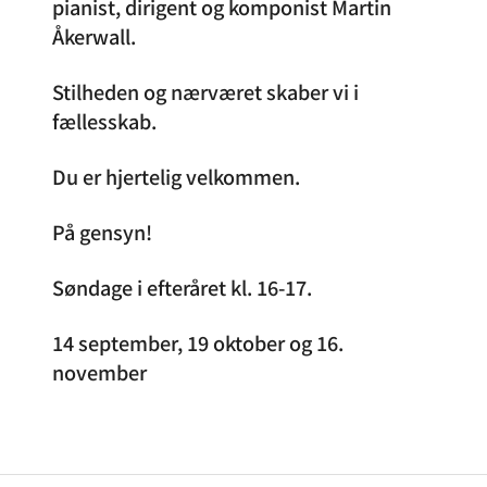
pianist, dirigent og komponist Martin
Åkerwall.
Stilheden og nærværet skaber vi i
fællesskab.
Du er hjertelig velkommen.
På gensyn!
Søndage i efteråret kl. 16-17.
14 september, 19 oktober og 16.
november