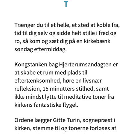
T
Trænger du til et helle, et sted at koble fra,
tid til dig selv og sidde helt stille i fred og
ro, så kom og sæt dig på en kirkebænk
søndag eftermiddag.
Kongstanken bag Hjerterumsandagten er
at skabe et rum med plads til
eftertænksomhed, høre en livsnær
refleksion, 15 minutters stilhed, samt
ikke mindst lytte til meditative toner fra
kirkens fantastiske flygel.
Ordene lægger Gitte Turin, sognepræst i
kirken, stemme til og tonerne forløses af