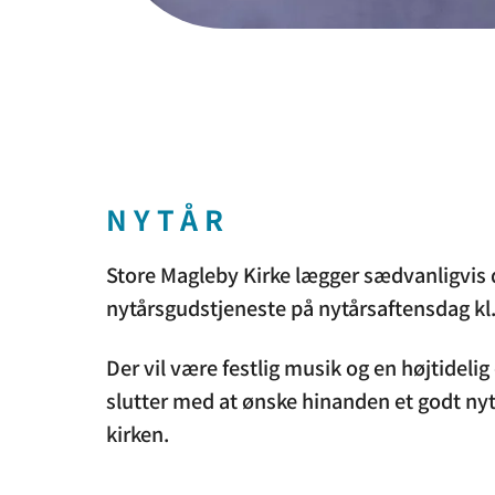
NYTÅR
Store Magleby Kirke lægger sædvanligvis 
nytårsgudstjeneste på nytårsaftensdag kl.
Der vil være festlig musik og en højtidelig 
slutter med at ønske hinanden et godt nyt
kirken.