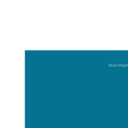
Store Magl