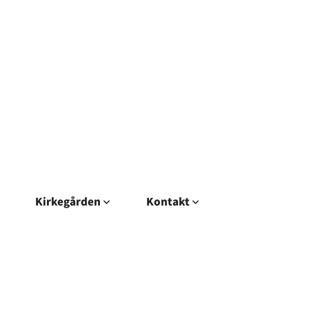
Kirkegården
Kontakt