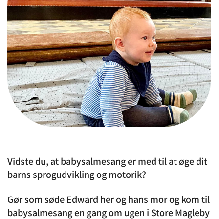
Vidste du, at babysalmesang er med til at øge dit
barns sprogudvikling og motorik?
Gør som søde Edward her og hans mor og kom til
babysalmesang en gang om ugen i Store Magleby