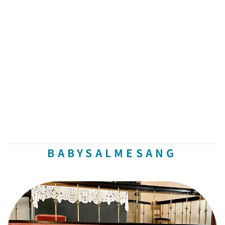
BABYSALMESANG