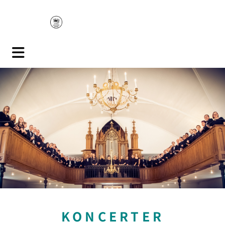
KONCERTER