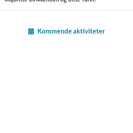
Kommende aktiviteter
