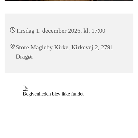
Tirsdag 1. december 2026, kl. 17:00
Store Magleby Kirke, Kirkevej 2, 2791
Dragør