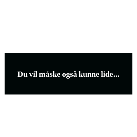
Du vil måske også kunne lide...