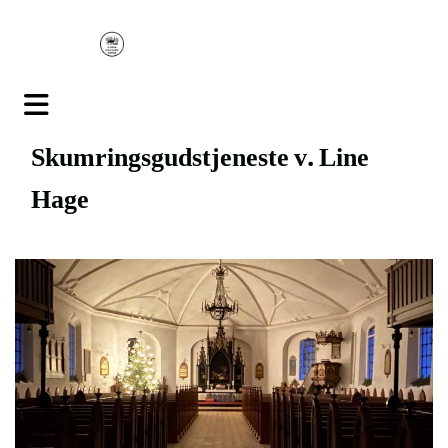
Skumringsgudstjeneste v. Line
Hage