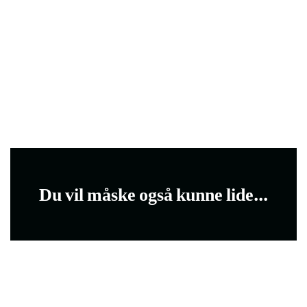
Du vil måske også kunne lide...