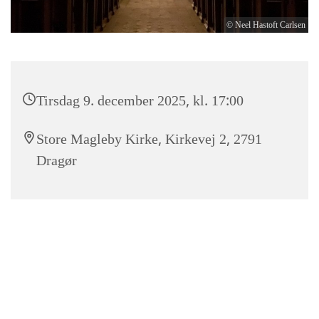
© Neel Hastoft Carlsen
Tirsdag 9. december 2025, kl. 17:00
Store Magleby Kirke, Kirkevej 2, 2791
Dragør