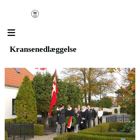
Kransenedlæggelse