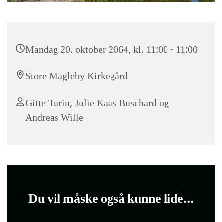
Mandag 20. oktober 2064, kl. 11:00 - 11:00
Store Magleby Kirkegård
Gitte Turin, Julie Kaas Buschard og
Andreas Wille
Du vil måske også kunne lide...