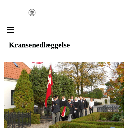
Kransenedlæggelse