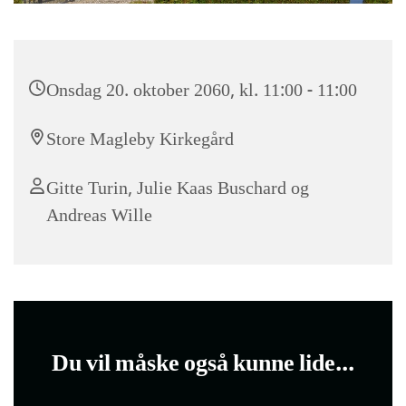
Onsdag 20. oktober 2060, kl. 11:00 - 11:00
Store Magleby Kirkegård
Gitte Turin, Julie Kaas Buschard og
Andreas Wille
Du vil måske også kunne lide...