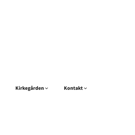
Kirkegården
Kontakt