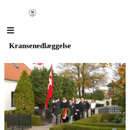
Kransenedlæggelse