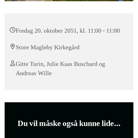
Fredag 20. oktober 2051, kl. 11:00 - 11:00
Store Magleby Kirkegård
Gitte Turin, Julie Kaas Buschard og
Andreas Wille
Du vil måske også kunne lide...