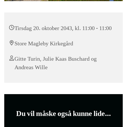
Tirsdag 20. oktober 2043, kl. 11:00 - 11:00
Store Magleby Kirkegård
Gitte Turin, Julie Kaas Buschard og
Andreas Wille
Du vil måske også kunne lide...