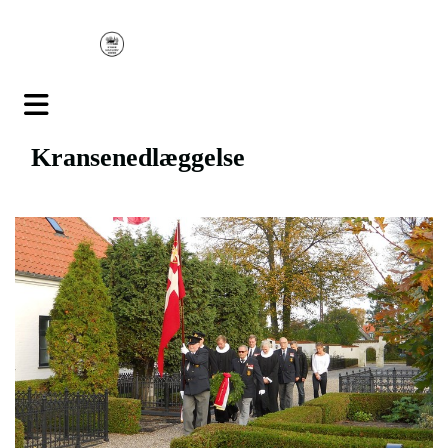
Kransenedlæggelse