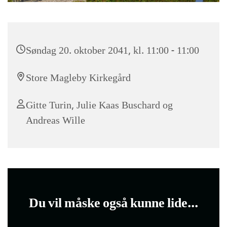
Søndag 20. oktober 2041, kl. 11:00 - 11:00
Store Magleby Kirkegård
Gitte Turin, Julie Kaas Buschard og
Andreas Wille
Du vil måske også kunne lide...