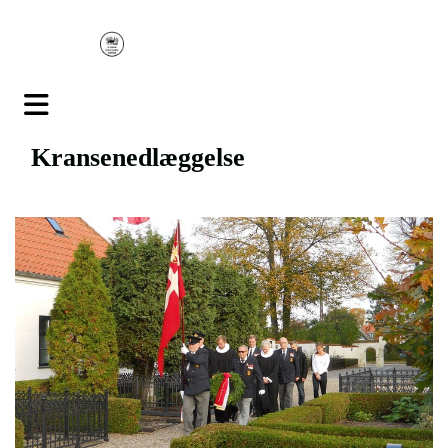
Kransenedlæggelse