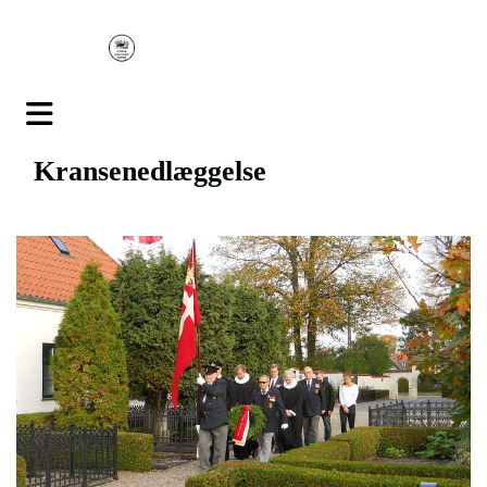
Kransenedlæggelse