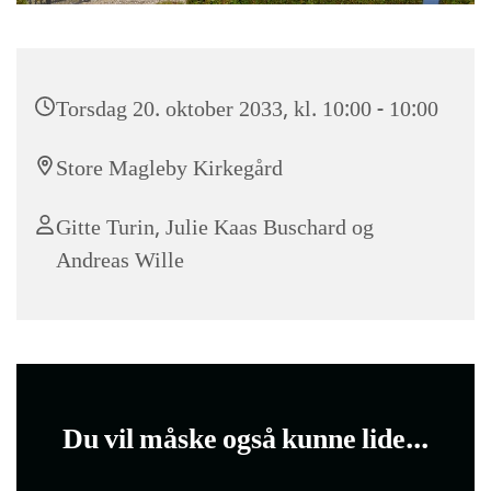
Torsdag 20. oktober 2033, kl. 10:00 - 10:00
Store Magleby Kirkegård
Gitte Turin, Julie Kaas Buschard og
Andreas Wille
Du vil måske også kunne lide...