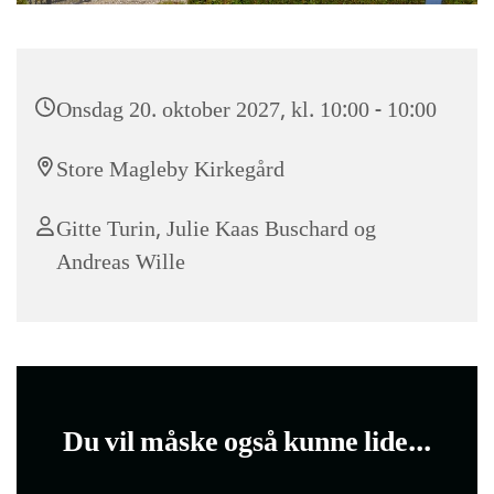
Onsdag 20. oktober 2027, kl. 10:00 - 10:00
Store Magleby Kirkegård
Gitte Turin, Julie Kaas Buschard og
Andreas Wille
Du vil måske også kunne lide...