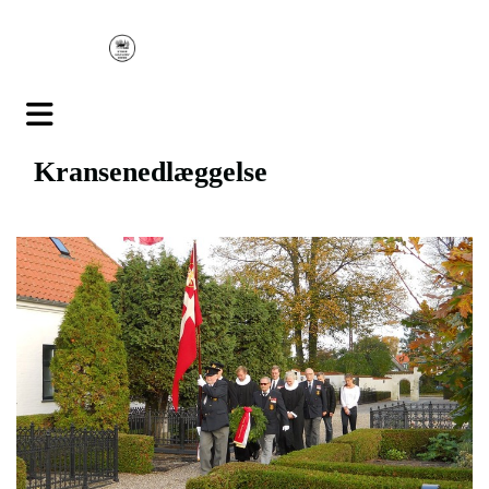
Kransenedlæggelse