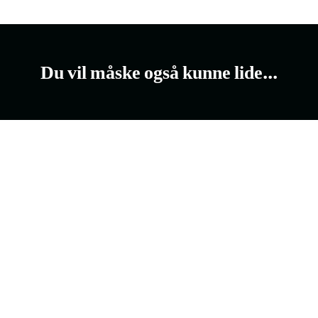
Du vil måske også kunne lide...