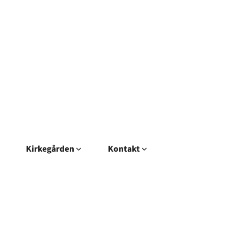
Kirkegården
Kontakt