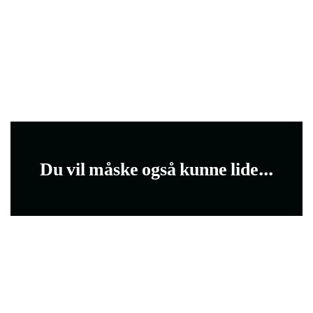
Du vil måske også kunne lide...