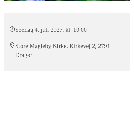
Søndag 4. juli 2027, kl. 10:00
Store Magleby Kirke, Kirkevej 2, 2791
Dragør