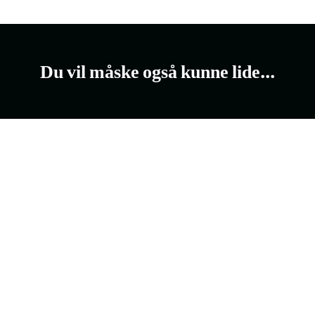
Du vil måske også kunne lide...