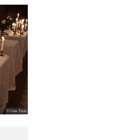
© Gitte Turin