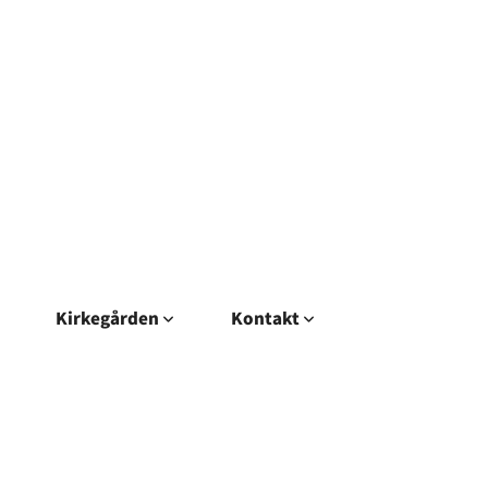
Kirkegården
Kontakt