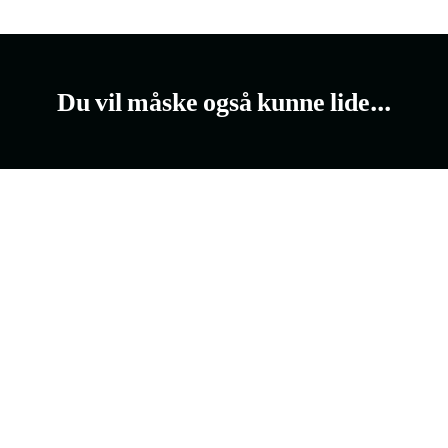
Du vil måske også kunne lide...