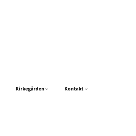
Kirkegården
Kontakt