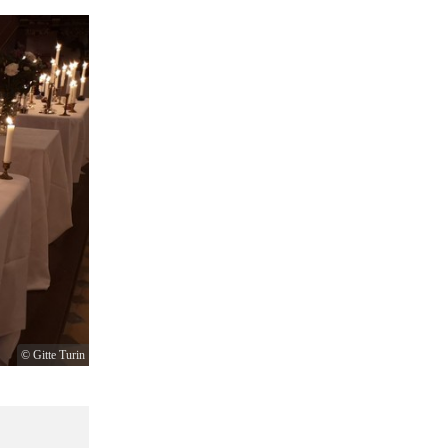
© Gitte Turin