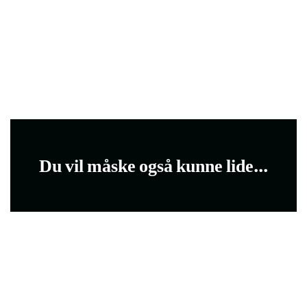
Du vil måske også kunne lide...