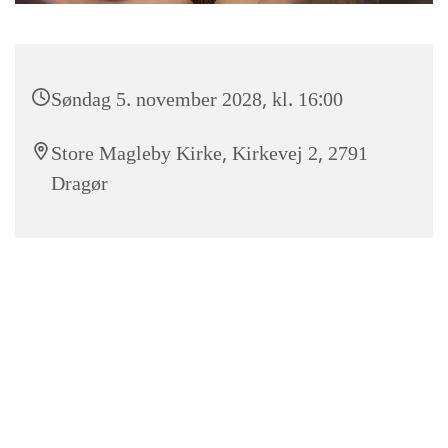
Søndag 5. november 2028, kl. 16:00
Store Magleby Kirke, Kirkevej 2, 2791
Dragør